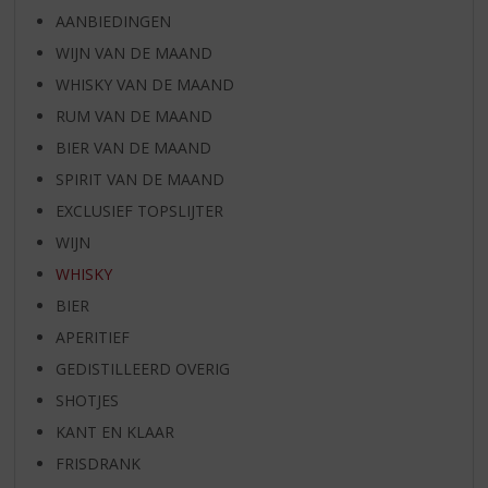
AANBIEDINGEN
WIJN VAN DE MAAND
WHISKY VAN DE MAAND
RUM VAN DE MAAND
BIER VAN DE MAAND
SPIRIT VAN DE MAAND
EXCLUSIEF TOPSLIJTER
WIJN
WHISKY
BIER
APERITIEF
GEDISTILLEERD OVERIG
SHOTJES
KANT EN KLAAR
FRISDRANK