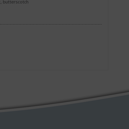
t, butterscotch