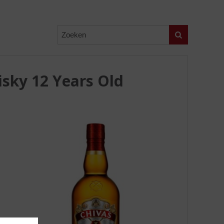
Zoeken
sky 12 Years Old