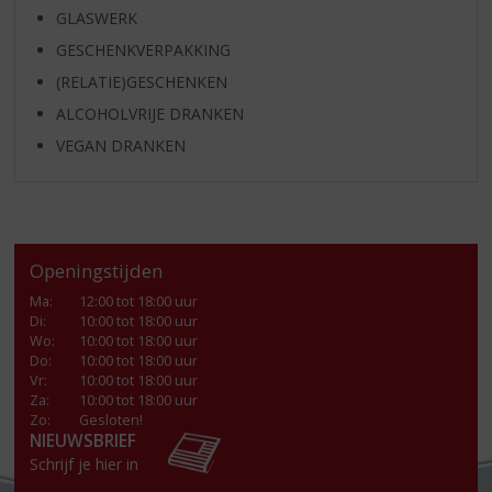
GLASWERK
GESCHENKVERPAKKING
(RELATIE)GESCHENKEN
ALCOHOLVRIJE DRANKEN
VEGAN DRANKEN
Openingstijden
Ma
:
12:00 tot 18:00 uur
Di
:
10:00 tot 18:00 uur
Wo
:
10:00 tot 18:00 uur
Do
:
10:00 tot 18:00 uur
Vr
:
10:00 tot 18:00 uur
Za
:
10:00 tot 18:00 uur
Zo:
Gesloten!
NIEUWSBRIEF
Schrijf je hier in