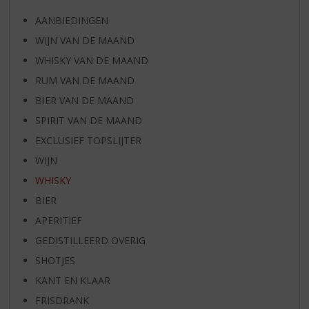
AANBIEDINGEN
WIJN VAN DE MAAND
WHISKY VAN DE MAAND
RUM VAN DE MAAND
BIER VAN DE MAAND
SPIRIT VAN DE MAAND
EXCLUSIEF TOPSLIJTER
WIJN
WHISKY
BIER
APERITIEF
GEDISTILLEERD OVERIG
SHOTJES
KANT EN KLAAR
FRISDRANK