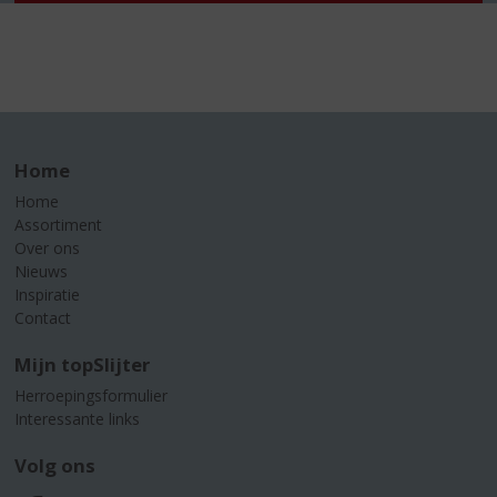
Home
Home
Assortiment
Over ons
Nieuws
Inspiratie
Contact
Mijn topSlijter
Herroepingsformulier
Interessante links
Volg ons