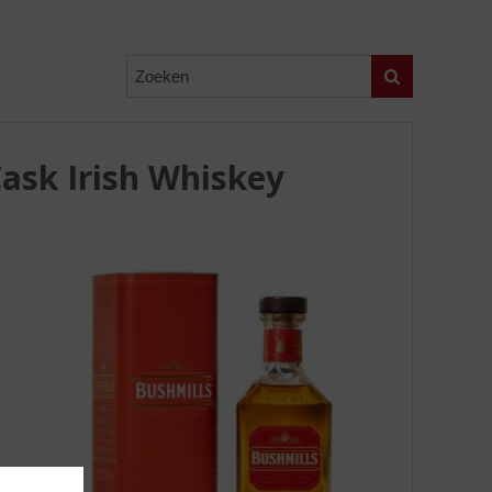
Zoeken
ask Irish Whiskey