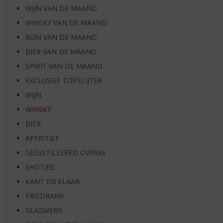
WIJN VAN DE MAAND
WHISKY VAN DE MAAND
RUM VAN DE MAAND
BIER VAN DE MAAND
SPIRIT VAN DE MAAND
EXCLUSIEF TOPSLIJTER
WIJN
WHISKY
BIER
APERITIEF
GEDISTILLEERD OVERIG
SHOTJES
KANT EN KLAAR
FRISDRANK
GLASWERK