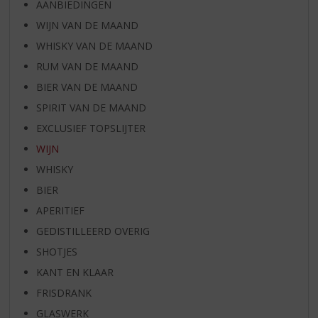
AANBIEDINGEN
WIJN VAN DE MAAND
WHISKY VAN DE MAAND
RUM VAN DE MAAND
BIER VAN DE MAAND
SPIRIT VAN DE MAAND
EXCLUSIEF TOPSLIJTER
WIJN
WHISKY
BIER
APERITIEF
GEDISTILLEERD OVERIG
SHOTJES
KANT EN KLAAR
FRISDRANK
GLASWERK