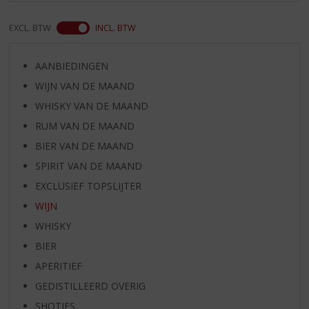
EXCL. BTW
INCL. BTW
AANBIEDINGEN
WIJN VAN DE MAAND
WHISKY VAN DE MAAND
RUM VAN DE MAAND
BIER VAN DE MAAND
SPIRIT VAN DE MAAND
EXCLUSIEF TOPSLIJTER
WIJN
WHISKY
BIER
APERITIEF
GEDISTILLEERD OVERIG
SHOTJES