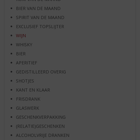
BIER VAN DE MAAND
SPIRIT VAN DE MAAND
EXCLUSIEF TOPSLIJTER
WIJN
WHISKY
BIER
APERITIEF
GEDISTILLEERD OVERIG
SHOTJES
KANT EN KLAAR
FRISDRANK
GLASWERK
GESCHENKVERPAKKING
(RELATIE)GESCHENKEN
ALCOHOLVRIJE DRANKEN