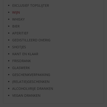
EXCLUSIEF TOPSLIJTER
WIJN
WHISKY
BIER
APERITIEF
GEDISTILLEERD OVERIG
SHOTJES
KANT EN KLAAR
FRISDRANK
GLASWERK
GESCHENKVERPAKKING
(RELATIE)GESCHENKEN
ALCOHOLVRIJE DRANKEN
VEGAN DRANKEN