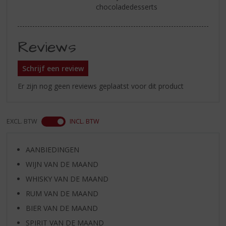
chocoladedesserts
Reviews
Schrijf een review
Er zijn nog geen reviews geplaatst voor dit product
EXCL. BTW
INCL. BTW
AANBIEDINGEN
WIJN VAN DE MAAND
WHISKY VAN DE MAAND
RUM VAN DE MAAND
BIER VAN DE MAAND
SPIRIT VAN DE MAAND