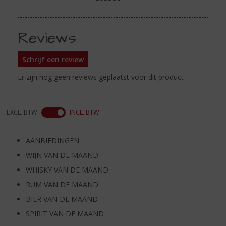
Reviews
Schrijf een review
Er zijn nog geen reviews geplaatst voor dit product
EXCL. BTW
INCL. BTW
AANBIEDINGEN
WIJN VAN DE MAAND
WHISKY VAN DE MAAND
RUM VAN DE MAAND
BIER VAN DE MAAND
SPIRIT VAN DE MAAND